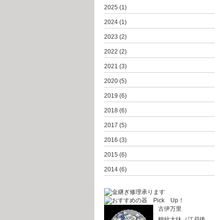
2025
(1)
2024
(1)
2023
(2)
2022
(2)
2021
(3)
2020
(5)
2019
(6)
2018
(6)
2017
(5)
2016
(3)
2015
(6)
2014
(6)
古伊万里
鶴紋大鉢（江戸後