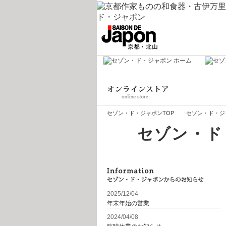
セゾン・ド・ジャポンTOP
セゾン・ド・ジ
セゾン・ド
2025/12/04
年末年始の営業
2024/04/08