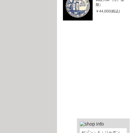
期）
￥44,000(税込)
セゾン・ド・ジャポン