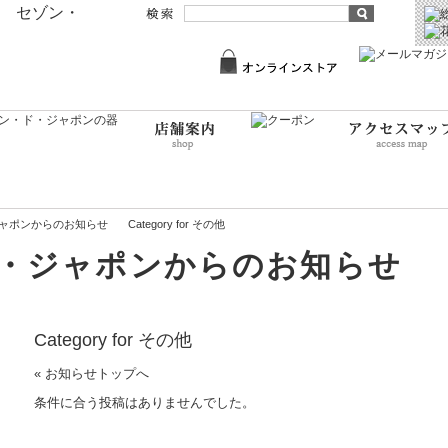
ャポンからのお知らせ
Category for その他
・ジャポンからのお知らせ
Category for その他
« お知らせトップへ
条件に合う投稿はありませんでした。