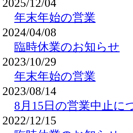
2025/12/04
年末年始の営業
2024/04/08
臨時休業のお知らせ
2023/10/29
年末年始の営業
2023/08/14
8月15日の営業中止に
2022/12/15