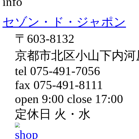
セゾン・ド・ジャポン
〒603-8132
京都市北区小山下内河原
tel 075-491-7056
fax 075-491-8111
open 9:00 close 17:00
定休日 火・水