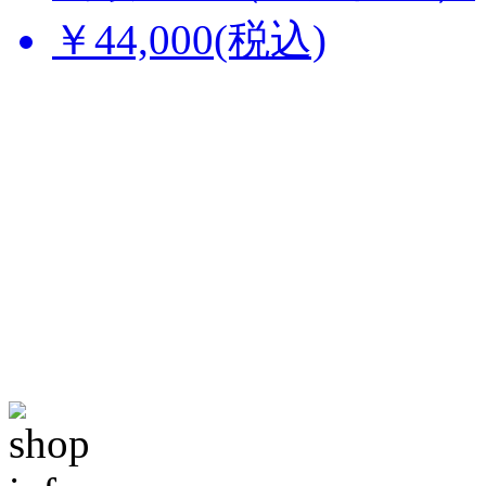
￥44,000(税込)