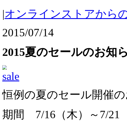
|
オンラインストアから
2015/07/14
2015夏のセールのお知
恒例の夏のセール開催の
期間 7/16（木）～7/2