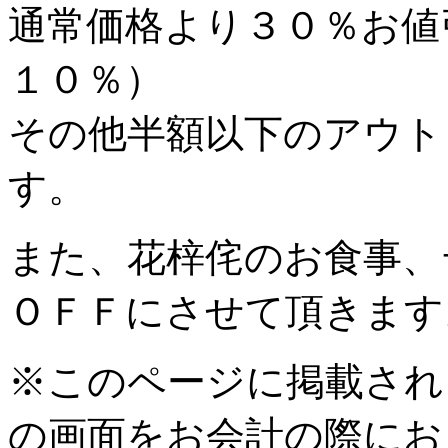
通常価格より３０％お値
１０％）
その他半額以下のアウト
す。
また、花梓侘のお食事、
ＯＦＦにさせて頂きます
※このページに掲載され
の画面をお会計の際にお