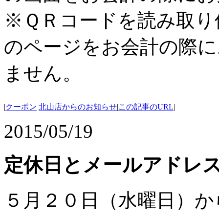
※ＱＲコードを読み取り
のページをお会計の際に
ません。
|
クーポン
北山店からのお知らせ
|
この記事のURL
|
2015/05/19
定休日とメールアドレ
５月２０日（水曜日）か