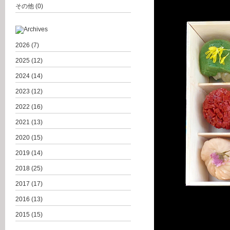
その他
(0)
2026
(7)
2025
(12)
2024
(14)
2023
(12)
2022
(16)
2021
(13)
2020
(15)
2019
(14)
2018
(25)
2017
(17)
2016
(13)
2015
(15)