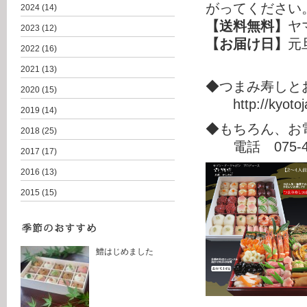
がってくださ
2024
(14)
【送料無料】
ヤ
2023
(12)
【お届け日】
元
2022
(16)
2021
(13)
◆つまみ寿しと
2020
(15)
http://kyot
2019
(14)
◆もちろん、お
2018
(25)
電話 075-49
2017
(17)
2016
(13)
2015
(15)
鱧はじめました