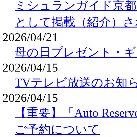
ミシュランガイド京都・
として掲載（紹介）さ
2026/04/21
母の日プレゼント・ギ
2026/04/15
TVテレビ放送のお知
2026/04/15
【重要】「Auto Re
ご予約について