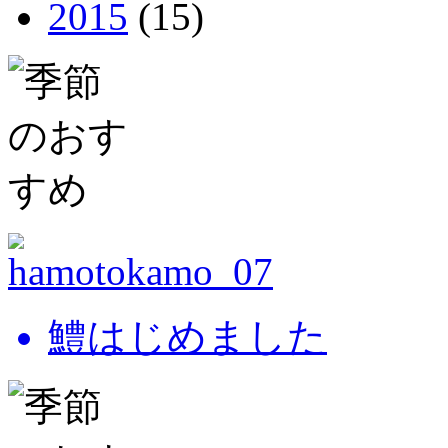
2015
(15)
鱧はじめました