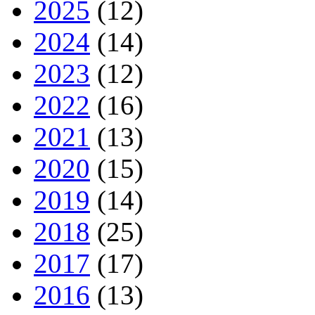
2025
(12)
2024
(14)
2023
(12)
2022
(16)
2021
(13)
2020
(15)
2019
(14)
2018
(25)
2017
(17)
2016
(13)