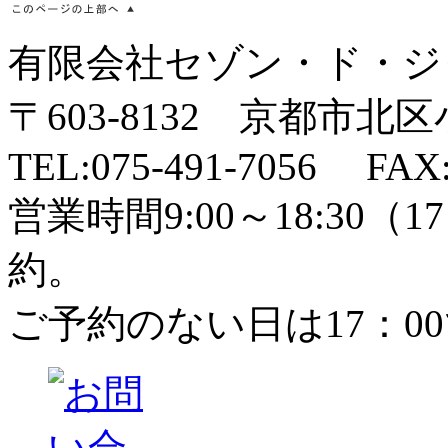
有限会社セゾン・ド・ジ
〒603-8132 京都市北
TEL:075-491-7056 FAX:
営業時間9:00～18:30
約。
ご予約のない日は17：0