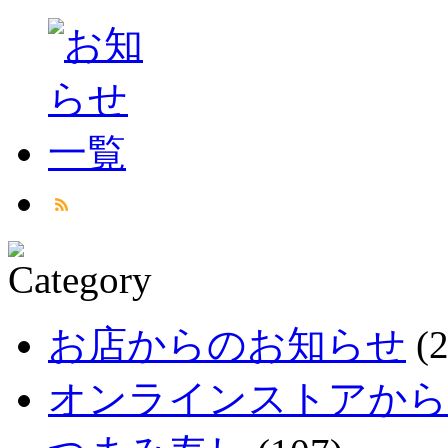
お店からのお知らせ
(2
オンラインストアから