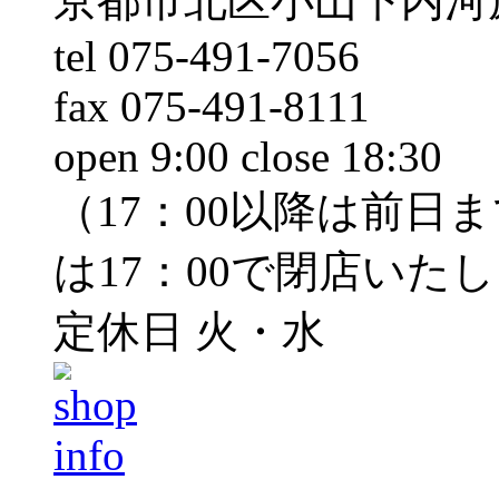
京都市北区小山下内河原
tel 075-491-7056
fax 075-491-8111
open 9:00 close 18:30
（17：00以降は前日
は17：00で閉店いた
定休日 火・水