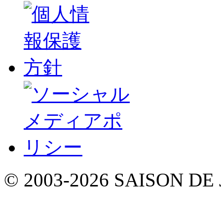
© 2003-2026 SAISON DE