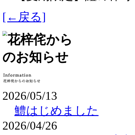
[←戻る]
2026/05/13
鱧はじめました
2026/04/26